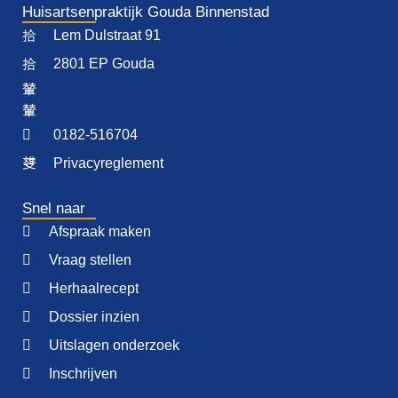
Huisartsenpraktijk Gouda Binnenstad
Lem Dulstraat 91
2801 EP Gouda
0182-516704
Privacyreglement
Snel naar
Afspraak maken
Vraag stellen
Herhaalrecept
Dossier inzien
Uitslagen onderzoek
Inschrijven