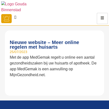
Nieuwe website – Meer online
regelen met huisarts
25/07/2023
Met de app MedGemak regelt u online een aantal
gezondheidszaken bij uw huisarts of apotheek. De
app MedGemak is een aanvulling op
MijnGezondheid.net.