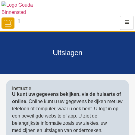
Uitslagen
Instructie
U kunt uw gegevens bekijken, via de huisarts of
online
. Online kunt u uw gegevens bekijken met uw
telefoon of computer, waar u ook bent. U logt in op
een beveiligde website of app. U ziet de
belangrijkste informatie zoals uw ziektes, uw
medicijnen en uitslagen van onderzoeken.