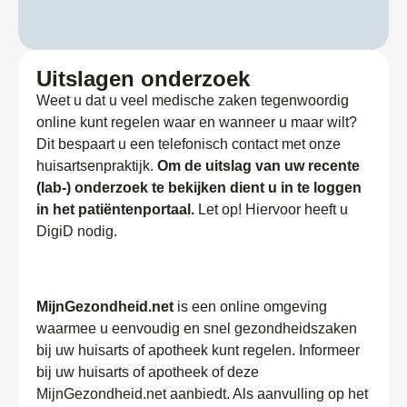
Uitslagen onderzoek
Weet u dat u veel medische zaken tegenwoordig
online kunt regelen waar en wanneer u maar wilt?
Dit bespaart u een telefonisch contact met onze
huisartsenpraktijk.
Om de uitslag van uw recente
(lab-) onderzoek te bekijken
dient u in te loggen
in het patiëntenportaal.
Let op! Hiervoor heeft u
DigiD nodig.
MijnGezondheid.net
is een online omgeving
waarmee u eenvoudig en snel gezondheidszaken
bij uw huisarts of apotheek kunt regelen. Informeer
bij uw huisarts of apotheek of deze
MijnGezondheid.net aanbiedt. Als aanvulling op het