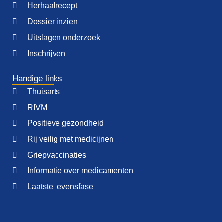
Herhaalrecept
Dossier inzien
Uitslagen onderzoek
Inschrijven
Handige links
Thuisarts
RIVM
Positieve gezondheid
Rij veilig met medicijnen
Griepvaccinaties
Informatie over medicamenten
Laatste levensfase